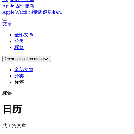
Apple 固件更新
Apple Watch 限量版健身挑战
文章
全部文章
分类
标签
Open
navigation menu
全部文章
分类
标签
标签
日历
共 1 篇文章