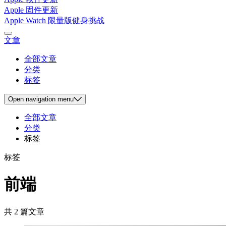
Apple 固件更新
Apple Watch 限量版健身挑战
文章
全部文章
分类
标签
Open
navigation menu
全部文章
分类
标签
标签
前端
共 2 篇文章