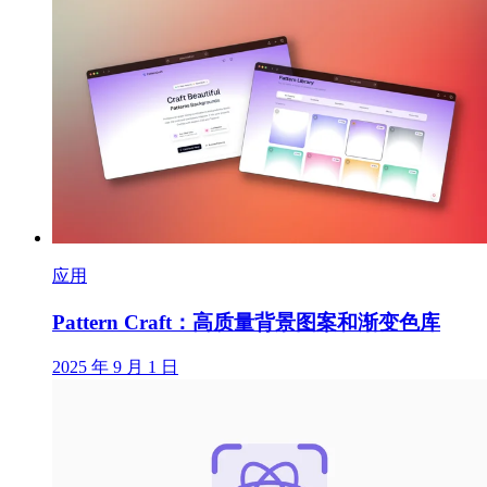
应用
Pattern Craft：高质量背景图案和渐变色库
2025 年 9 月 1 日