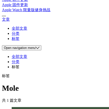
Apple 固件更新
Apple Watch 限量版健身挑战
文章
全部文章
分类
标签
Open
navigation menu
全部文章
分类
标签
标签
Mole
共 1 篇文章