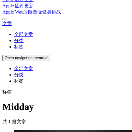
Apple 固件更新
Apple Watch 限量版健身挑战
文章
全部文章
分类
标签
Open
navigation menu
全部文章
分类
标签
标签
Midday
共 1 篇文章