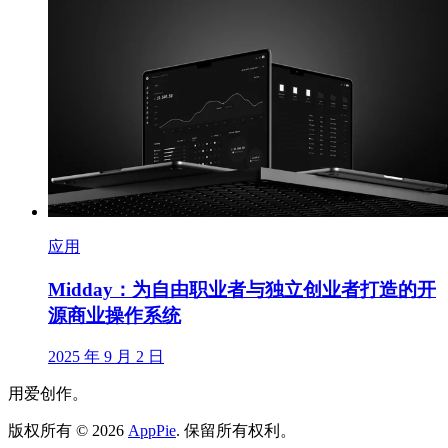
应用
Midday：为自由职业者与独立创业者打造的开
源商业操作系统
2025 年 9 月 2 日
用爱创作。
版权所有
©
2026
AppPie
.
保留所有权利。