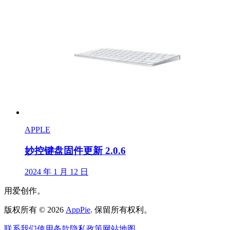
APPLE
妙控键盘固件更新 2.0.6
2024 年 1 月 12 日
用爱创作。
版权所有
©
2026
AppPie
.
保留所有权利。
联系我们
使用条款
隐私政策
网站地图