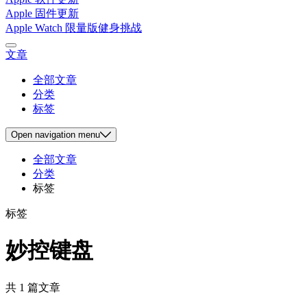
Apple 固件更新
Apple Watch 限量版健身挑战
文章
全部文章
分类
标签
Open
navigation menu
全部文章
分类
标签
标签
妙控键盘
共 1 篇文章