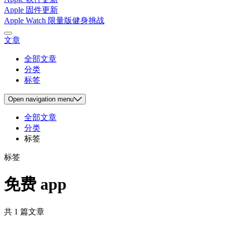
Apple 固件更新
Apple Watch 限量版健身挑战
文章
全部文章
分类
标签
Open
navigation menu
全部文章
分类
标签
标签
免费 app
共 1 篇文章