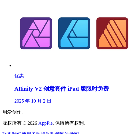
优惠
Affinity V2 创意套件 iPad 版限时免费
2025 年 10 月 2 日
用爱创作。
版权所有
©
2026
AppPie
.
保留所有权利。