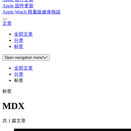
Apple 固件更新
Apple Watch 限量版健身挑战
文章
全部文章
分类
标签
Open
navigation menu
全部文章
分类
标签
标签
MDX
共 1 篇文章