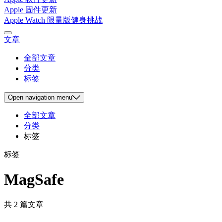
Apple 固件更新
Apple Watch 限量版健身挑战
文章
全部文章
分类
标签
Open
navigation menu
全部文章
分类
标签
标签
MagSafe
共 2 篇文章