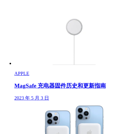
APPLE
MagSafe 充电器固件历史和更新指南
2023 年 5 月 3 日