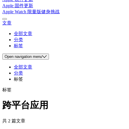
Apple 固件更新
Apple Watch 限量版健身挑战
文章
全部文章
分类
标签
Open
navigation menu
全部文章
分类
标签
标签
跨平台应用
共 2 篇文章