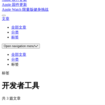
Apple 固件更新
Apple Watch 限量版健身挑战
文章
全部文章
分类
标签
Open
navigation menu
全部文章
分类
标签
标签
开发者工具
共 3 篇文章