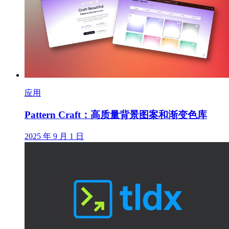
应用
Pattern Craft：高质量背景图案和渐变色库
2025 年 9 月 1 日