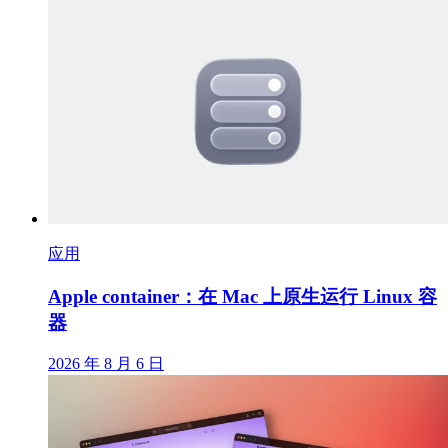
应用
Apple container：在 Mac 上原生运行 Linux 容
器
2026 年 8 月 6 日