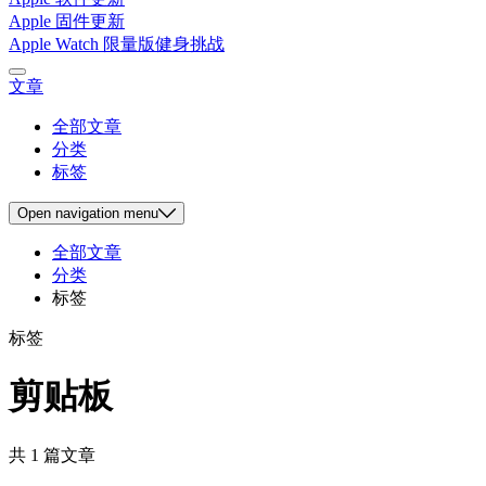
Apple 固件更新
Apple Watch 限量版健身挑战
文章
全部文章
分类
标签
Open
navigation menu
全部文章
分类
标签
标签
剪贴板
共 1 篇文章