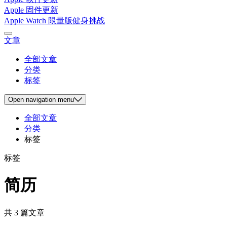
Apple 固件更新
Apple Watch 限量版健身挑战
文章
全部文章
分类
标签
Open
navigation menu
全部文章
分类
标签
标签
简历
共 3 篇文章