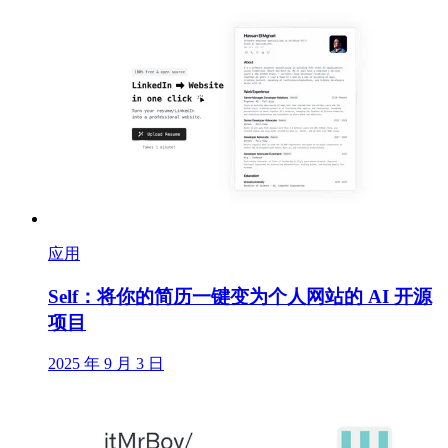
应用
Self：将你的简历一键变为个人网站的 AI 开源
项目
2025 年 9 月 3 日