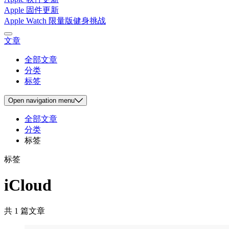
Apple 固件更新
Apple Watch 限量版健身挑战
文章
全部文章
分类
标签
Open
navigation menu
全部文章
分类
标签
标签
iCloud
共 1 篇文章