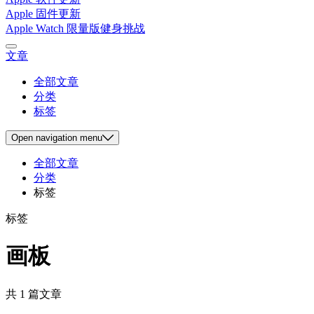
Apple 固件更新
Apple Watch 限量版健身挑战
文章
全部文章
分类
标签
Open
navigation menu
全部文章
分类
标签
标签
画板
共 1 篇文章