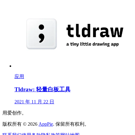
应用
Tldraw: 轻量白板工具
2021 年 11 月 22 日
用爱创作。
版权所有
©
2026
AppPie
.
保留所有权利。