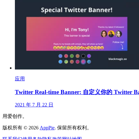
应用
Twitter Real-time Banner: 自定义你的 Twitter B
2021 年 7 月 22 日
用爱创作。
版权所有
©
2026
AppPie
.
保留所有权利。