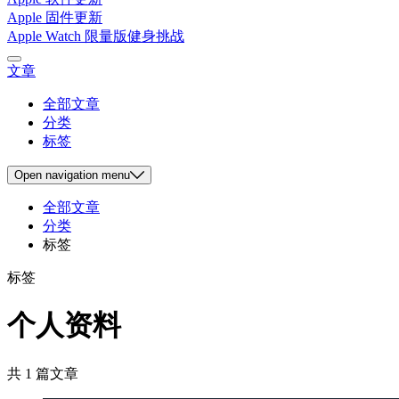
Apple 固件更新
Apple Watch 限量版健身挑战
文章
全部文章
分类
标签
Open
navigation menu
全部文章
分类
标签
标签
个人资料
共 1 篇文章