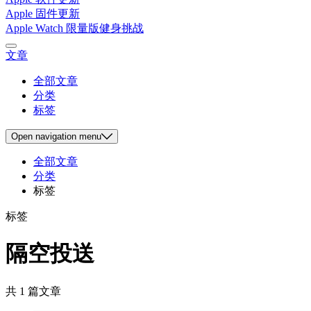
Apple 固件更新
Apple Watch 限量版健身挑战
文章
全部文章
分类
标签
Open
navigation menu
全部文章
分类
标签
标签
隔空投送
共 1 篇文章