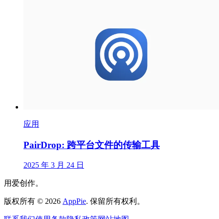
应用
PairDrop: 跨平台文件的传输工具
2025 年 3 月 24 日
用爱创作。
版权所有
©
2026
AppPie
.
保留所有权利。