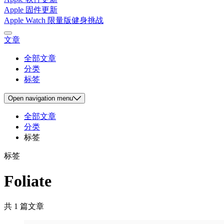
Apple 固件更新
Apple Watch 限量版健身挑战
文章
全部文章
分类
标签
Open
navigation menu
全部文章
分类
标签
标签
Foliate
共 1 篇文章