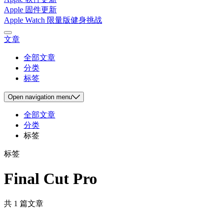
Apple 固件更新
Apple Watch 限量版健身挑战
文章
全部文章
分类
标签
Open
navigation menu
全部文章
分类
标签
标签
Final Cut Pro
共 1 篇文章