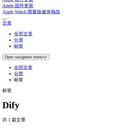
Apple 固件更新
Apple Watch 限量版健身挑战
文章
全部文章
分类
标签
Open
navigation menu
全部文章
分类
标签
标签
Dify
共 1 篇文章