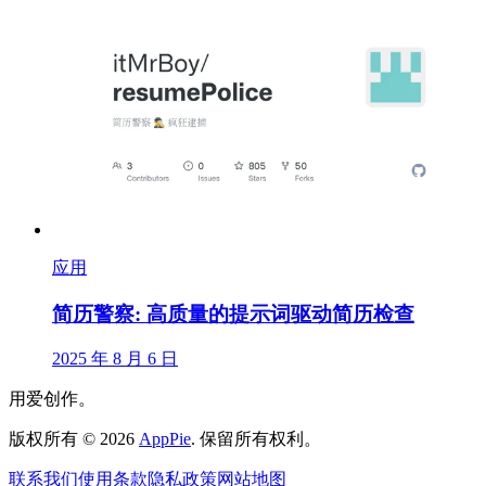
应用
简历警察: 高质量的提示词驱动简历检查
2025 年 8 月 6 日
用爱创作。
版权所有
©
2026
AppPie
.
保留所有权利。
联系我们
使用条款
隐私政策
网站地图