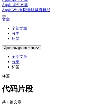
Apple 固件更新
Apple Watch 限量版健身挑战
文章
全部文章
分类
标签
Open
navigation menu
全部文章
分类
标签
标签
代码片段
共 1 篇文章