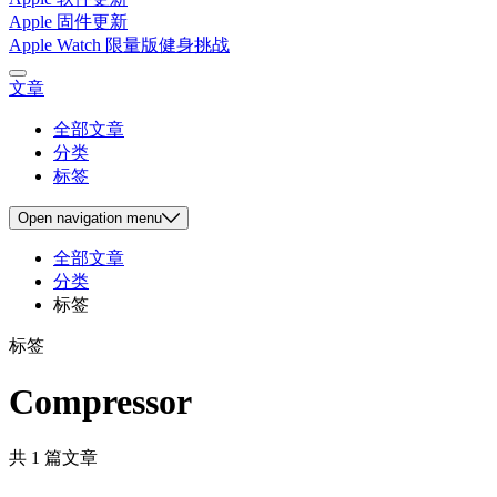
Apple 固件更新
Apple Watch 限量版健身挑战
文章
全部文章
分类
标签
Open
navigation menu
全部文章
分类
标签
标签
Compressor
共 1 篇文章