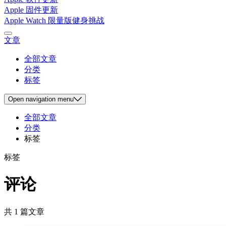
Apple 固件更新
Apple Watch 限量版健身挑战
文章
全部文章
分类
标签
Open
navigation menu
全部文章
分类
标签
标签
评论
共 1 篇文章