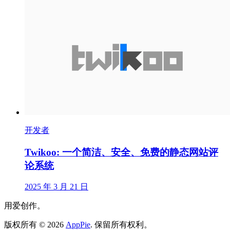
开发者
Twikoo: 一个简洁、安全、免费的静态网站评
论系统
2025 年 3 月 21 日
用爱创作。
版权所有
©
2026
AppPie
.
保留所有权利。