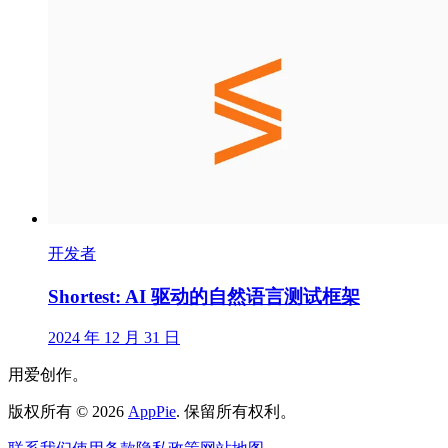
开发者
Shortest: AI 驱动的自然语言测试框架
2024 年 12 月 31 日
用爱创作。
版权所有
©
2026
AppPie
.
保留所有权利。