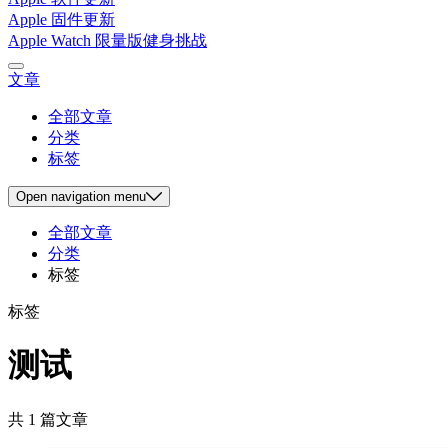
Apple 固件更新
Apple Watch 限量版健身挑战
文章
全部文章
分类
标签
Open
navigation menu
全部文章
分类
标签
标签
测试
共 1 篇文章