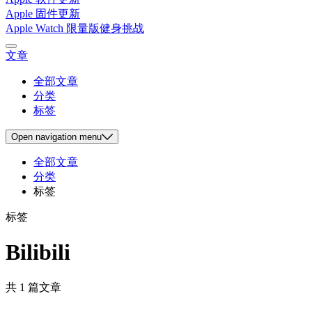
Apple 固件更新
Apple Watch 限量版健身挑战
文章
全部文章
分类
标签
Open
navigation menu
全部文章
分类
标签
标签
Bilibili
共 1 篇文章