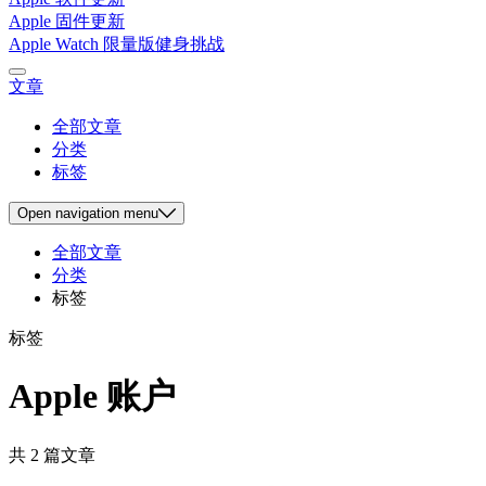
Apple 固件更新
Apple Watch 限量版健身挑战
文章
全部文章
分类
标签
Open
navigation menu
全部文章
分类
标签
标签
Apple 账户
共 2 篇文章