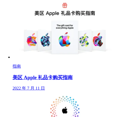
指南
美区 Apple 礼品卡购买指南
2022 年 7 月 11 日