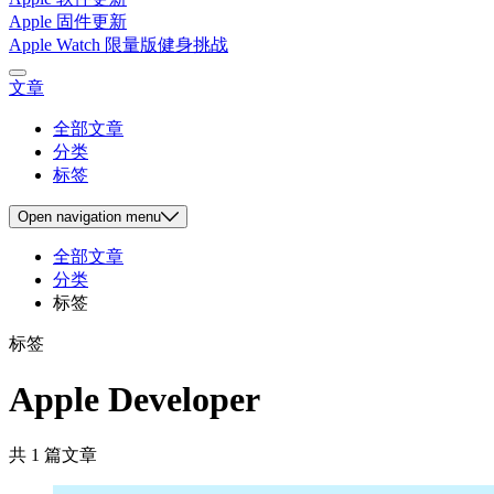
Apple 固件更新
Apple Watch 限量版健身挑战
文章
全部文章
分类
标签
Open
navigation menu
全部文章
分类
标签
标签
Apple Developer
共 1 篇文章