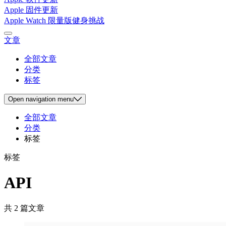
Apple 固件更新
Apple Watch 限量版健身挑战
文章
全部文章
分类
标签
Open
navigation menu
全部文章
分类
标签
标签
API
共 2 篇文章