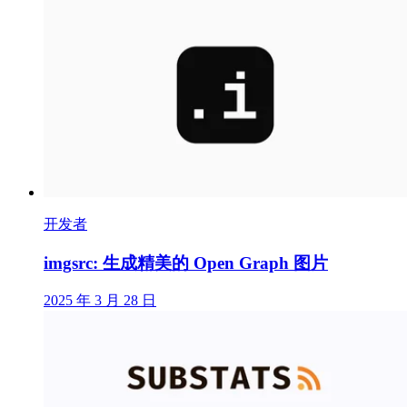
开发者
imgsrc: 生成精美的 Open Graph 图片
2025 年 3 月 28 日