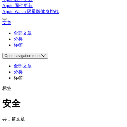
Apple 固件更新
Apple Watch 限量版健身挑战
文章
全部文章
分类
标签
Open
navigation menu
全部文章
分类
标签
标签
安全
共 1 篇文章