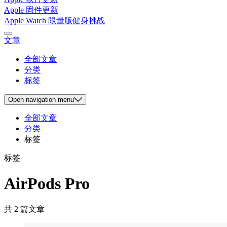
Apple 固件更新
Apple Watch 限量版健身挑战
文章
全部文章
分类
标签
Open
navigation menu
全部文章
分类
标签
标签
AirPods Pro
共 2 篇文章