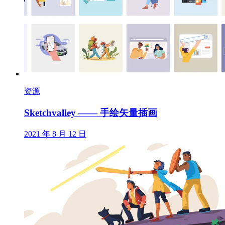
资源
Sketchvalley —— 手绘矢量插画
2021 年 8 月 12 日