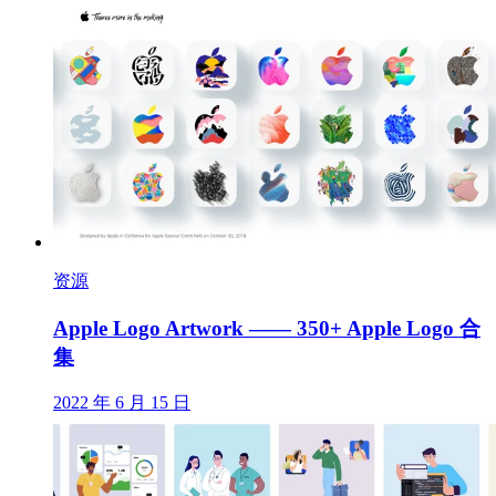
资源
Apple Logo Artwork —— 350+ Apple Logo 合
集
2022 年 6 月 15 日