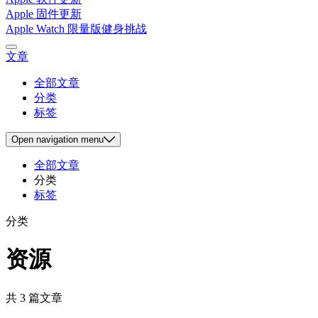
Apple 固件更新
Apple Watch 限量版健身挑战
文章
全部文章
分类
标签
Open
navigation menu
全部文章
分类
标签
分类
资源
共 3 篇文章