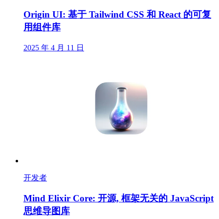
Origin UI: 基于 Tailwind CSS 和 React 的可复
用组件库
2025 年 4 月 11 日
开发者
Mind Elixir Core: 开源, 框架无关的 JavaScript
思维导图库