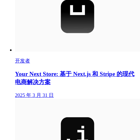
开发者
Your Next Store: 基于 Next.js 和 Stripe 的现代
电商解决方案
2025 年 3 月 31 日