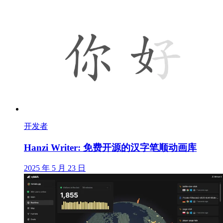
开发者
Hanzi Writer: 免费开源的汉字笔顺动画库
2025 年 5 月 23 日