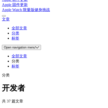
Apple 固件更新
Apple Watch 限量版健身挑战
文章
全部文章
分类
标签
Open
navigation menu
全部文章
分类
标签
分类
开发者
共 37 篇文章