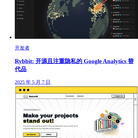
开发者
Rybbit: 开源且注重隐私的 Google Analytics 替
代品
2025 年 5 月 7 日