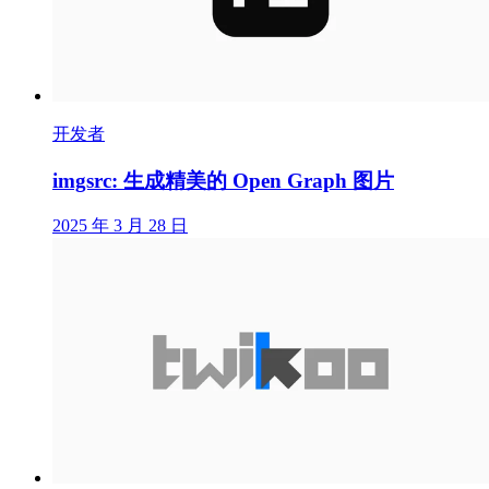
开发者
imgsrc: 生成精美的 Open Graph 图片
2025 年 3 月 28 日