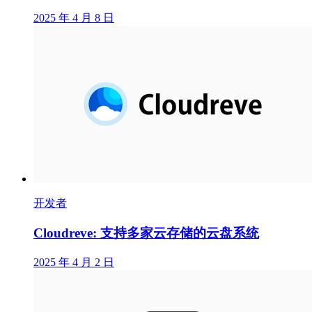
2025 年 4 月 8 日
开发者
Cloudreve: 支持多家云存储的云盘系统
2025 年 4 月 2 日