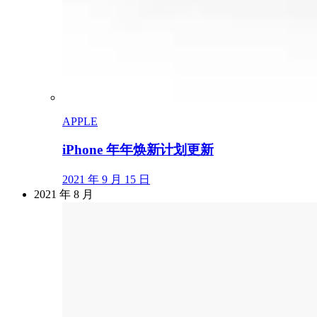
APPLE
iPhone 年年焕新计划更新
2021 年 9 月 15 日
2021 年 8 月