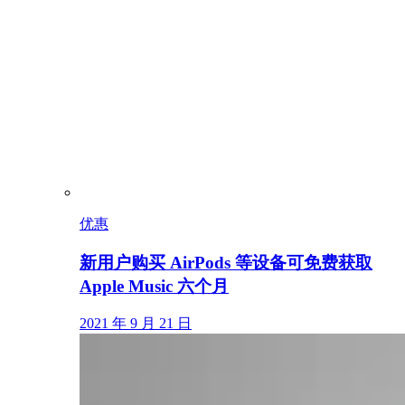
优惠
新用户购买 AirPods 等设备可免费获取
Apple Music 六个月
2021 年 9 月 21 日