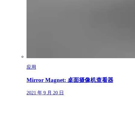
应用
Mirror Magnet: 桌面摄像机查看器
2021 年 9 月 20 日