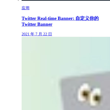
应用
Twitter Real-time Banner: 自定义你的
Twitter Banner
2021 年 7 月 22 日