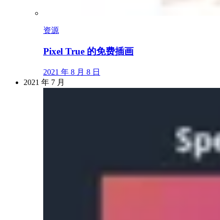
资源
Pixel True 的免费插画
2021 年 8 月 8 日
2021 年 7 月