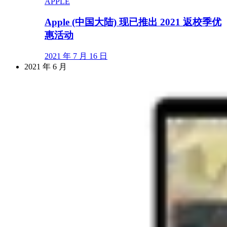
APPLE
Apple (中国大陆) 现已推出 2021 返校季优
惠活动
2021 年 7 月 16 日
2021 年 6 月