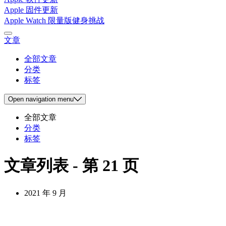
Apple 固件更新
Apple Watch 限量版健身挑战
文章
全部文章
分类
标签
Open
navigation menu
全部文章
分类
标签
文章列表 - 第 21 页
2021 年 9 月