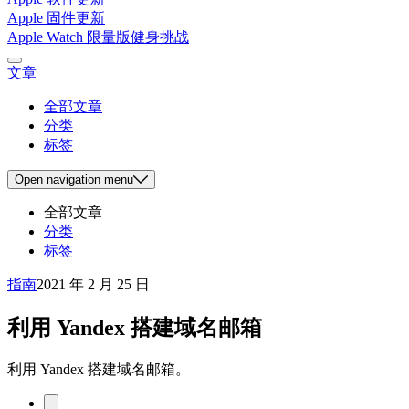
Apple 固件更新
Apple Watch 限量版健身挑战
文章
全部文章
分类
标签
Open
navigation menu
全部文章
分类
标签
指南
2021 年 2 月 25 日
利用 Yandex 搭建域名邮箱
利用 Yandex 搭建域名邮箱。