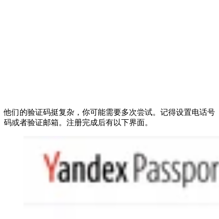
他们的验证码挺复杂，你可能需要多次尝试。记得设置电话号
码或者验证邮箱。注册完成后有以下界面。