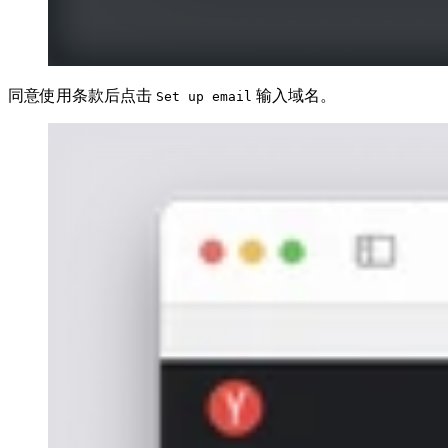
同意使用条款后点击
输入域名。
Set up email