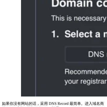
如果你没有网站的话，采用 DNS Record 最简单。进入域名商