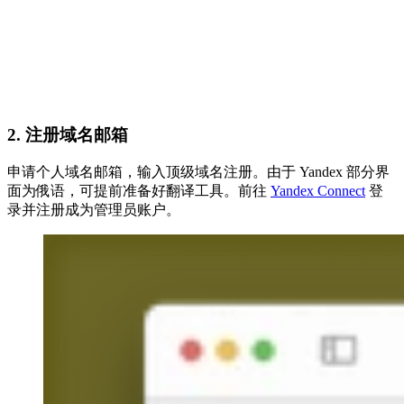
2. 注册域名邮箱
申请个人域名邮箱，输入顶级域名注册。由于 Yandex 部分界
面为俄语，可提前准备好翻译工具。前往
Yandex Connect
登
录并注册成为管理员账户。