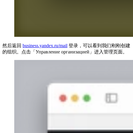
然后返回
business.yandex.ru/mail
登录，可以看到我们刚刚创建
的组织。点击「Управление организацией」进入管理页面。