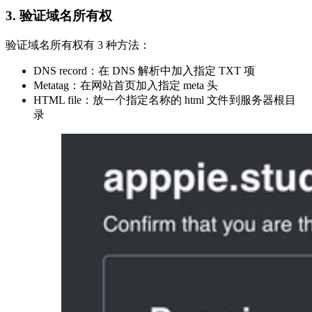
3. 验证域名所有权
验证域名所有权有 3 种方法：
DNS record：在 DNS 解析中加入指定 TXT 项
Metatag：在网站首页加入指定 meta 头
HTML file：放一个指定名称的 html 文件到服务器根目
录