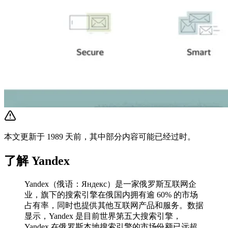
本文更新于 1989 天前，其中部分内容可能已经过时。
了解 Yandex
Yandex（俄语：Яндекс）是一家俄罗斯互联网企
业，旗下的搜索引擎在俄国内拥有逾 60% 的市场
占有率，同时也提供其他互联网产品和服务。数据
显示，Yandex 是目前世界第五大搜索引擎，
Yandex 在俄罗斯本地搜索引擎的市场份额已远超