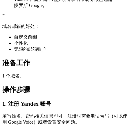
俄罗斯 Google。
❞
域名邮箱的好处：
自定义前缀
个性化
无限的邮箱账户
准备工作
1 个域名。
操作步骤
1. 注册 Yandex 账号
填写姓名、密码相关信息即可，注册时需要电话号码（可以使
用 Google Voice）或者设置安全问题。