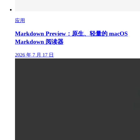
应用
Markdown Preview：原生、轻量的 macOS
Markdown 阅读器
2026 年 7 月 17 日