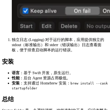
独立日志 (Logging) 对于运行的脚本，应用提供独立的
stdout（标准输出）和 stderr（错误输出）日志查看面
板，便于排查启动脚本的运行错误。
安装
语言
：基于 Swift 开发，原生运行。
性能
：后台 Agent 资源占用极低。
安装
：支持通过 Homebrew 安装：
brew install --cask
startupfolder
总结