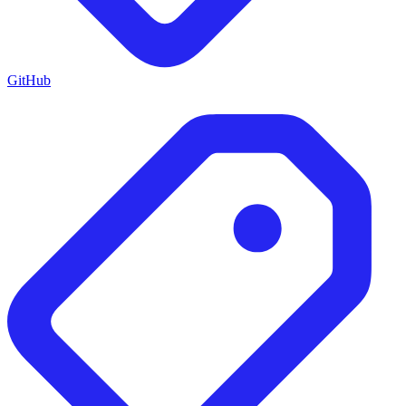
GitHub