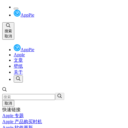
AppPie
搜索
取消
AppPie
Apple
文章
壁纸
关于
取消
快速链接
Apple 专题
Apple 产品购买时机
Apple 软件更新