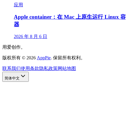
应用
Apple container：在 Mac 上原生运行 Linux 容
器
2026 年 8 月 6 日
用爱创作。
版权所有
©
2026
AppPie
.
保留所有权利。
联系我们
使用条款
隐私政策
网站地图
简体中文