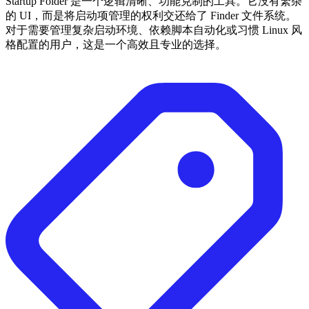
Startup Folder 是一个逻辑清晰、功能克制的工具。它没有繁杂
的 UI，而是将启动项管理的权利交还给了 Finder 文件系统。
对于需要管理复杂启动环境、依赖脚本自动化或习惯 Linux 风
格配置的用户，这是一个高效且专业的选择。