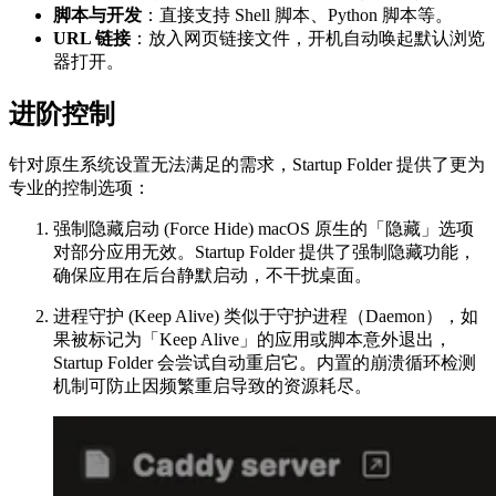
脚本与开发
：直接支持 Shell 脚本、Python 脚本等。
URL 链接
：放入网页链接文件，开机自动唤起默认浏览
器打开。
进阶控制
针对原生系统设置无法满足的需求，Startup Folder 提供了更为
专业的控制选项：
强制隐藏启动 (Force Hide) macOS 原生的「隐藏」选项
对部分应用无效。Startup Folder 提供了强制隐藏功能，
确保应用在后台静默启动，不干扰桌面。
进程守护 (Keep Alive) 类似于守护进程（Daemon），如
果被标记为「Keep Alive」的应用或脚本意外退出，
Startup Folder 会尝试自动重启它。内置的崩溃循环检测
机制可防止因频繁重启导致的资源耗尽。