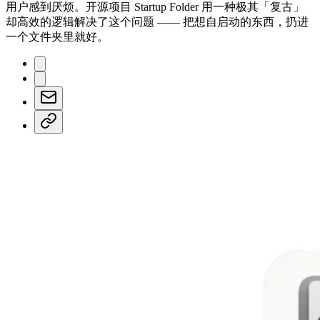
用户感到厌烦。开源项目 Startup Folder 用一种极其「复古」
却高效的逻辑解决了这个问题 —— 把想自启动的东西，扔进
一个文件夹里就好。