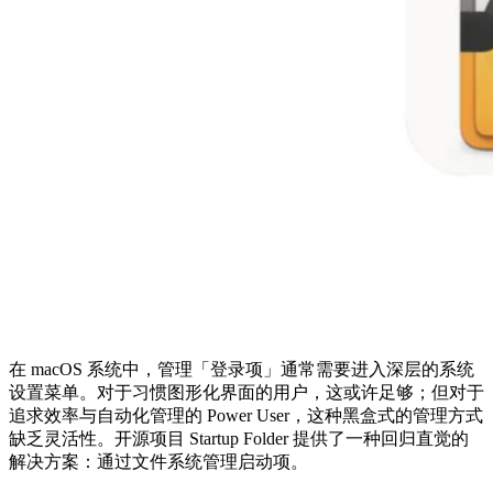
在 macOS 系统中，管理「登录项」通常需要进入深层的系统
设置菜单。对于习惯图形化界面的用户，这或许足够；但对于
追求效率与自动化管理的 Power User，这种黑盒式的管理方式
缺乏灵活性。开源项目 Startup Folder 提供了一种回归直觉的
解决方案：通过文件系统管理启动项。