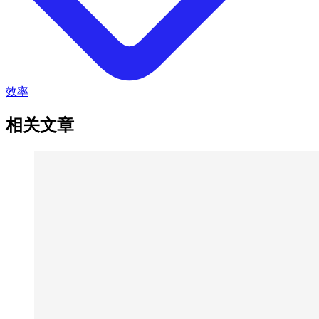
效率
相关文章