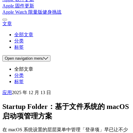
Apple 固件更新
Apple Watch 限量版健身挑战
文章
全部文章
分类
标签
Open
navigation menu
全部文章
分类
标签
应用
2025 年 12 月 13 日
Startup Folder：基于文件系统的 macOS
启动项管理方案
在 macOS 系统设置的层层菜单中管理「登录项」早已让不少