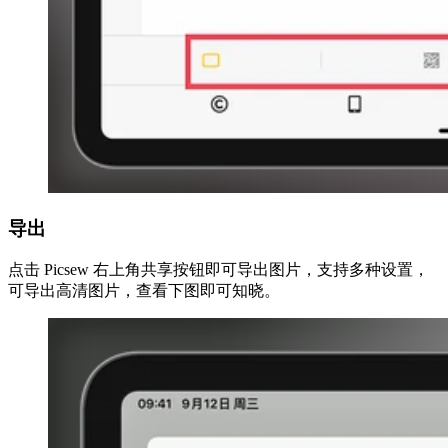
导出
点击 Picsew 右上角共享按钮即可导出图片，支持多种设置，
可导出高清图片，查看下图即可知晓。