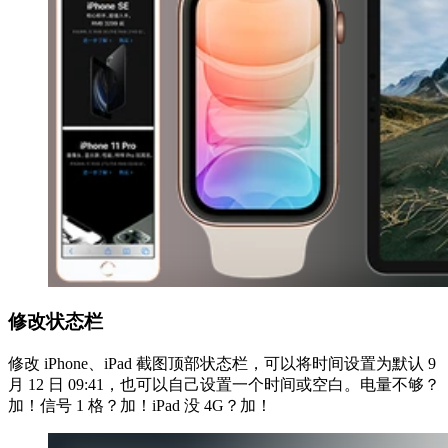
修改状态栏
修改 iPhone、iPad 截图顶部状态栏，可以将时间设置为默认 9
月 12 日 09:41，也可以自己设置一个时间或空白。电量不够？
加！信号 1 格？加！iPad 没 4G？加！