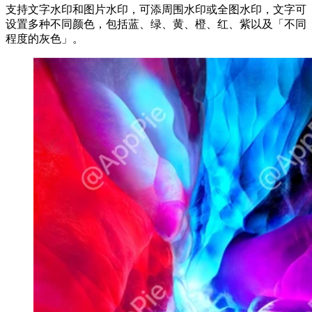
支持文字水印和图片水印，可添周围水印或全图水印，文字可
设置多种不同颜色，包括蓝、绿、黄、橙、红、紫以及「不同
程度的灰色」。