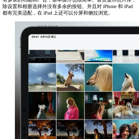
除设置和相册选择外没有多余的按钮。并且对 iPhone 和 iPad
都有完美适配，在 iPad 上还可以分屏和侧拉浏览。