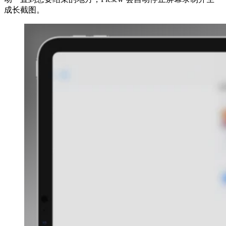
成长截图。