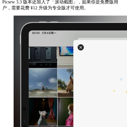
Picsew 3.3 版本还加入了「滚动截图」，如果你是免费版用
户，需要花费 ¥12 升级为专业版才可使用。