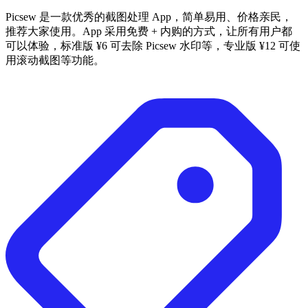
Picsew 是一款优秀的截图处理 App，简单易用、价格亲民，
推荐大家使用。App 采用免费 + 内购的方式，让所有用户都
可以体验，标准版 ¥6 可去除 Picsew 水印等，专业版 ¥12 可使
用滚动截图等功能。