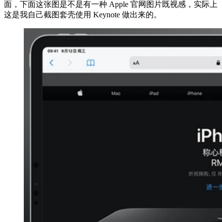
面，下面这张图是不是有一种 Apple 官网图片既视感，实际上
这是我自己截图套壳使用 Keynote 做出来的。