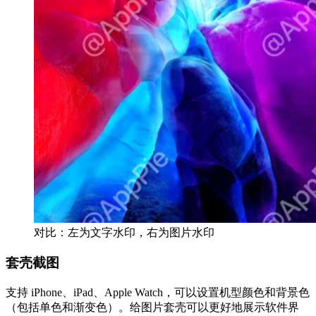
对比：左为文字水印，右为图片水印
套壳截图
支持 iPhone、iPad、Apple Watch，可以设置机型颜色和背景色
（包括单色和渐变色）。给图片套壳可以更好地展示软件界