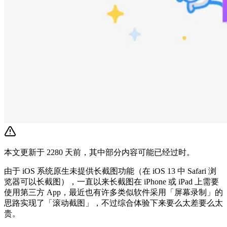
本文更新于 2280 天前，其中部分内容可能已经过时。
由于 iOS 系统原生未提供长截图功能（在 iOS 13 中 Safari 浏
览器可以长截图），一直以来长截图在 iPhone 或 iPad 上需要
使用第三方 App，最近也有许多类似软件采用「屏幕录制」的
思路实现了「滚动截图」，不过综合体验下来要么太差要么太
贵。