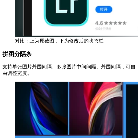
对比：上为原截图，下为修改后的状态栏
拼图分隔条
支持单张图片外围间隔、多张图片中间间隔、外围间隔，可自
由调整宽度。