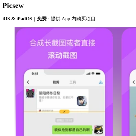
Picsew
iOS & iPadOS
｜
免费
· 提供 App 内购买项目