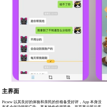
主界面
Picsew 以其良好的体验和亲民的价格备受好评，App 本身没
有多余的功能和广告，基本操作也很简单。首页显示照片库，