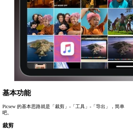
基本功能
Picsew 的基本思路就是「裁剪」-「工具」-「导出」，简单
吧。
裁剪