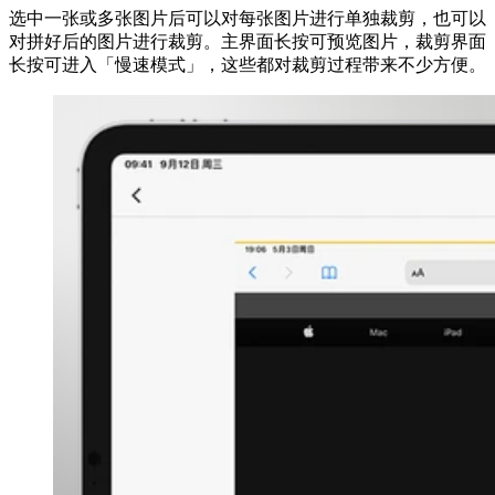
选中一张或多张图片后可以对每张图片进行单独裁剪，也可以
对拼好后的图片进行裁剪。主界面长按可预览图片，裁剪界面
长按可进入「慢速模式」，这些都对裁剪过程带来不少方便。