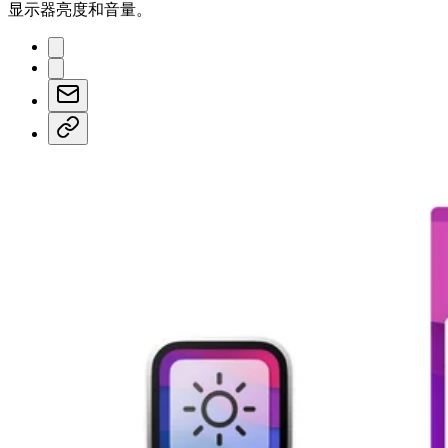
显示器亮度和音量。