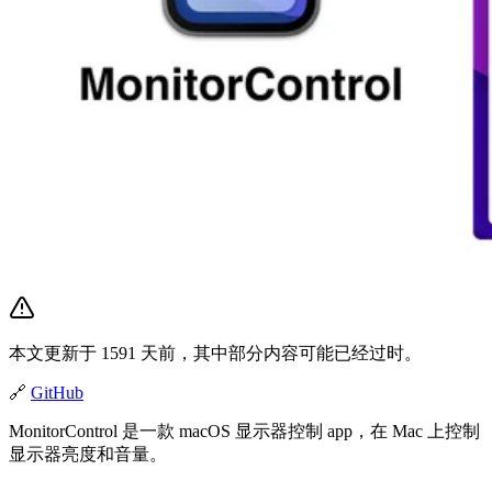
本文更新于 1591 天前，其中部分内容可能已经过时。
🔗
GitHub
MonitorControl 是一款 macOS 显示器控制 app，在 Mac 上控制
显示器亮度和音量。