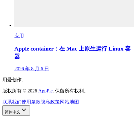
应用
Apple container：在 Mac 上原生运行 Linux 容
器
2026 年 8 月 6 日
用爱创作。
版权所有
©
2026
AppPie
.
保留所有权利。
联系我们
使用条款
隐私政策
网站地图
简体中文