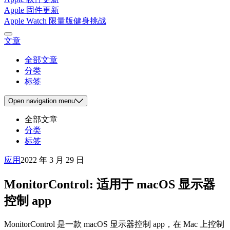
Apple 固件更新
Apple Watch 限量版健身挑战
文章
全部文章
分类
标签
Open
navigation menu
全部文章
分类
标签
应用
2022 年 3 月 29 日
MonitorControl: 适用于 macOS 显示器
控制 app
MonitorControl 是一款 macOS 显示器控制 app，在 Mac 上控制