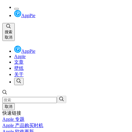
AppPie
搜索
取消
AppPie
Apple
文章
壁纸
关于
取消
快速链接
Apple 专题
Apple 产品购买时机
Apple 软件更新