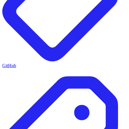
GitHub