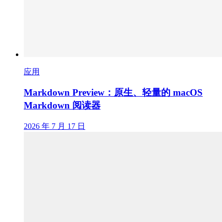
应用
Markdown Preview：原生、轻量的 macOS
Markdown 阅读器
2026 年 7 月 17 日