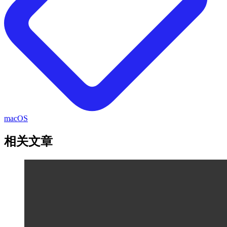
macOS
相关文章