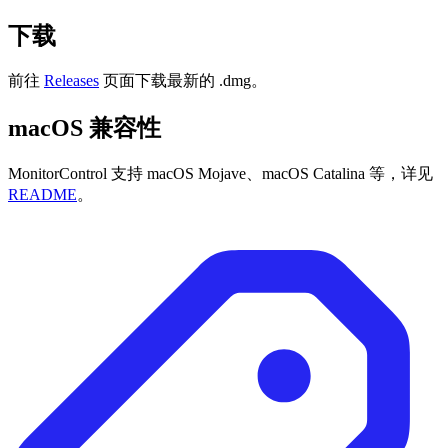
下载
前往
Releases
页面下载最新的 .dmg。
macOS 兼容性
MonitorControl 支持 macOS Mojave、macOS Catalina 等，详见
README
。