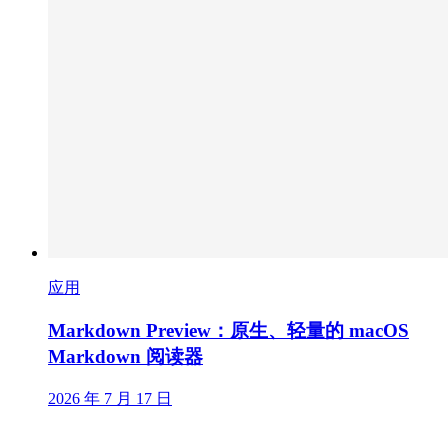
应用
Markdown Preview：原生、轻量的 macOS
Markdown 阅读器
2026 年 7 月 17 日