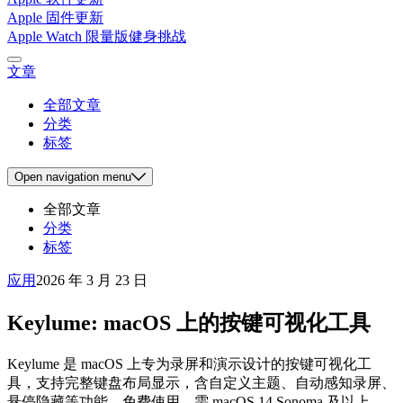
Apple 固件更新
Apple Watch 限量版健身挑战
文章
全部文章
分类
标签
Open
navigation menu
全部文章
分类
标签
应用
2026 年 3 月 23 日
Keylume: macOS 上的按键可视化工具
Keylume 是 macOS 上专为录屏和演示设计的按键可视化工
具，支持完整键盘布局显示，含自定义主题、自动感知录屏、
悬停隐藏等功能，免费使用，需 macOS 14 Sonoma 及以上。