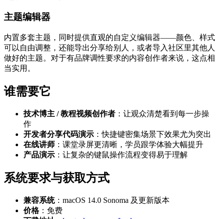
主题编辑器
内置多套主题，同时提供直观的自定义编辑器——颜色、样式
可以自由调整，还能导出分享给别人，或者导入社区里其他人
做好的主题。对于有品牌调性要求的内容创作者来说，这点相
当实用。
谁需要它
技术博主 / 教程视频创作者
：让观众清楚看到每一步操
作
开发者分享代码演示
：快捷键密集场景下效果尤为突出
在线讲师
：课堂录屏更清晰，学员跟学体验大幅提升
产品演示
：让复杂的键鼠操作流程变得易于理解
系统要求与获取方式
兼容系统
：macOS 14.0 Sonoma 及更新版本
价格
：免费