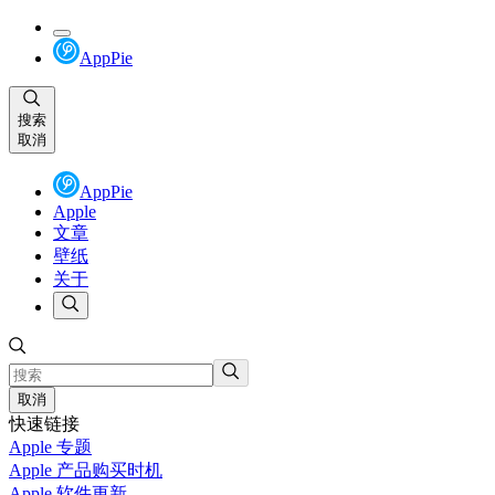
AppPie
搜索
取消
AppPie
Apple
文章
壁纸
关于
取消
快速链接
Apple 专题
Apple 产品购买时机
Apple 软件更新