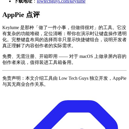
下载地址
：
lowtechguys.com/keylume
AppPie 点评
Keylume 是那种「做了一件小事，但做得很对」的工具。它没
有复杂的功能堆砌，定位清晰：帮你在演示时让键盘操作透明
化。完整键盘布局的选择而非只显示快捷键组合，说明开发者
真正理解了内容创作者的实际需求。
免费、无需注册、开箱即用 —— 对于 macOS 上做录屏内容的
创作者来说，值得装进工具箱备用。
免责声明：本文介绍工具由 Low Tech Guys 独立开发，AppPie
与其无商业合作关系。