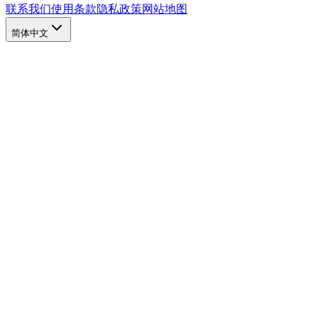
联系我们
使用条款
隐私政策
网站地图
简体中文