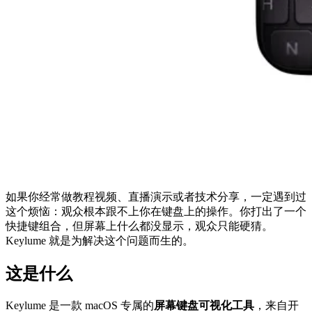
如果你经常做教程视频、直播演示或者技术分享，一定遇到过
这个烦恼：观众根本跟不上你在键盘上的操作。你打出了一个
快捷键组合，但屏幕上什么都没显示，观众只能硬猜。
Keylume 就是为解决这个问题而生的。
这是什么
Keylume 是一款 macOS 专属的
屏幕键盘可视化工具
，来自开