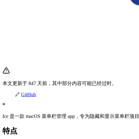
本文更新于 847 天前，其中部分内容可能已经过时。
🔗
GitHub
❞
Ice 是一款 macOS 菜单栏管理 app，专为隐藏和显示菜单栏
特点