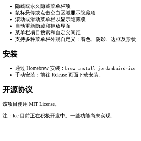
隐藏或永久隐藏菜单栏项
鼠标悬停或点击空白区域显示隐藏项
滚动或滑动菜单栏以显示隐藏项
自动重新隐藏和拖放界面
菜单栏项目搜索和自定义间距
支持多种菜单栏外观自定义：着色、阴影、边框及形状
安装
通过 Homebrew 安装：
brew install jordanbaird-ice
手动安装：前往 Release 页面下载安装。
开源协议
该项目使用 MIT License。
注：Ice 目前正在积极开发中。一些功能尚未实现。