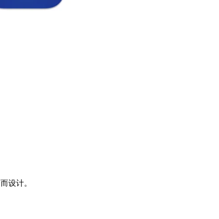
项目而设计。