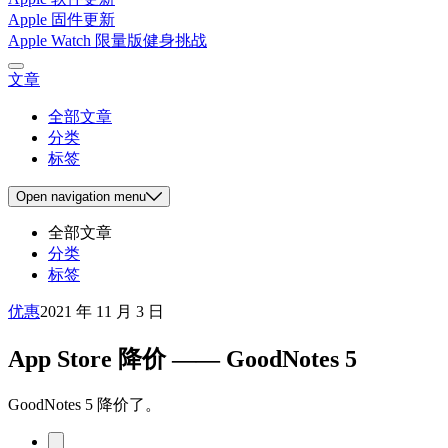
Apple 固件更新
Apple Watch 限量版健身挑战
文章
全部文章
分类
标签
Open
navigation menu
全部文章
分类
标签
优惠
2021 年 11 月 3 日
App Store 降价 —— GoodNotes 5
GoodNotes 5 降价了。