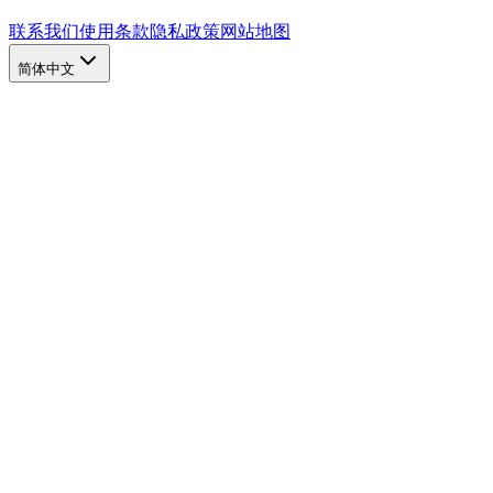
联系我们
使用条款
隐私政策
网站地图
简体中文