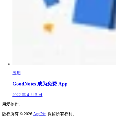
应用
GoodNotes 成为免费 App
2022 年 4 月 5 日
用爱创作。
版权所有
©
2026
AppPie
.
保留所有权利。