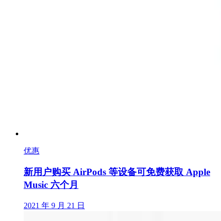
优惠
新用户购买 AirPods 等设备可免费获取 Apple
Music 六个月
2021 年 9 月 21 日