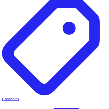
Goodnotes