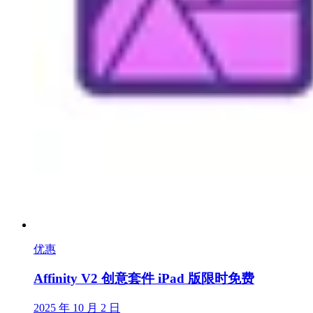
优惠
Affinity V2 创意套件 iPad 版限时免费
2025 年 10 月 2 日