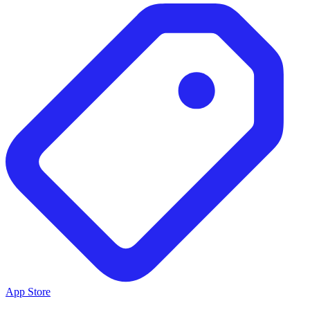
App Store