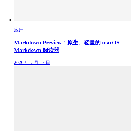
应用
Markdown Preview：原生、轻量的 macOS
Markdown 阅读器
2026 年 7 月 17 日