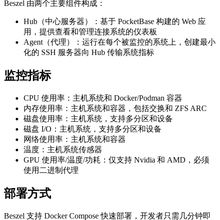
Beszel 由两个主要组件构成：
Hub（中心服务器）：基于 PocketBase 构建的 Web 应
用，提供查看和管理连接系统的仪表板
Agent（代理）：运行在每个被监控的系统上，创建最小
化的 SSH 服务器向 Hub 传输系统指标
监控指标
CPU 使用率：主机系统和 Docker/Podman 容器
内存使用率：主机系统和容器，包括交换和 ZFS ARC
磁盘使用率：主机系统，支持多分区和设备
磁盘 I/O：主机系统，支持多分区和设备
网络使用率：主机系统和容器
温度：主机系统传感器
GPU 使用率/温度/功耗：仅支持 Nvidia 和 AMD，必须
使用二进制代理
部署方式
Beszel 支持 Docker Compose 快速部署，开发者只需几分钟即