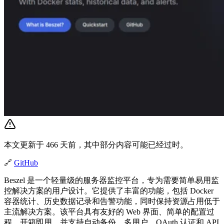
本文更新于 466 天前，其中部分内容可能已经过时。
🔗
GitHub
Beszel 是一个轻量级的服务器监控平台，专为需要简单易用监
控解决方案的用户设计。它提供了丰富的功能，包括 Docker
容器统计、历史数据记录和告警功能，同时保持资源占用低于
主流解决方案。该平台具有友好的 Web 界面、简单的配置过
程，开箱即用，并支持自动备份、多用户、OAuth 认证和 API