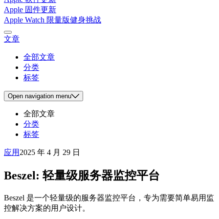
Apple 固件更新
Apple Watch 限量版健身挑战
文章
全部文章
分类
标签
Open
navigation menu
全部文章
分类
标签
应用
2025 年 4 月 29 日
Beszel: 轻量级服务器监控平台
Beszel 是一个轻量级的服务器监控平台，专为需要简单易用监
控解决方案的用户设计。