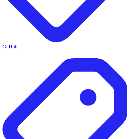
GitHub