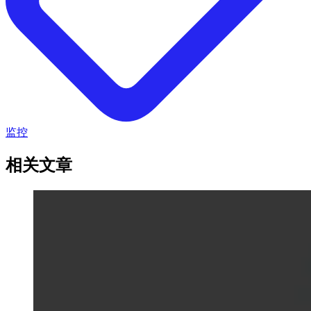
监控
相关文章