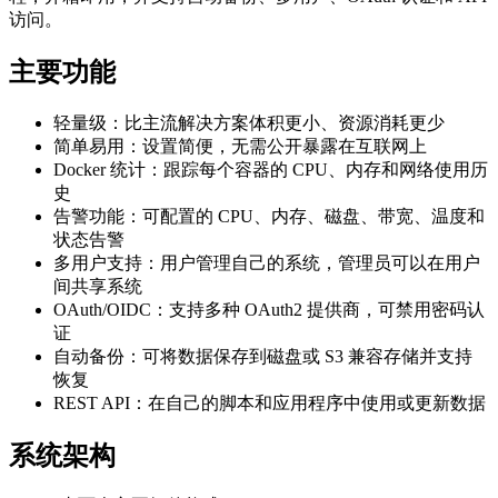
访问。
主要功能
轻量级：比主流解决方案体积更小、资源消耗更少
简单易用：设置简便，无需公开暴露在互联网上
Docker 统计：跟踪每个容器的 CPU、内存和网络使用历
史
告警功能：可配置的 CPU、内存、磁盘、带宽、温度和
状态告警
多用户支持：用户管理自己的系统，管理员可以在用户
间共享系统
OAuth/OIDC：支持多种 OAuth2 提供商，可禁用密码认
证
自动备份：可将数据保存到磁盘或 S3 兼容存储并支持
恢复
REST API：在自己的脚本和应用程序中使用或更新数据
系统架构