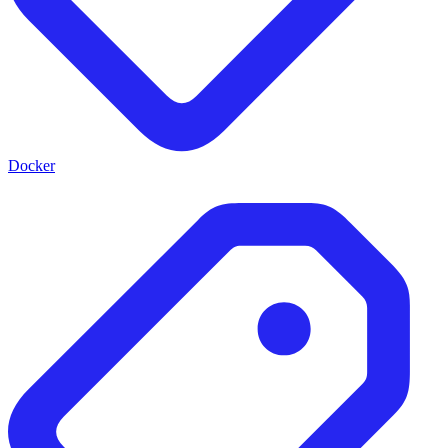
Docker