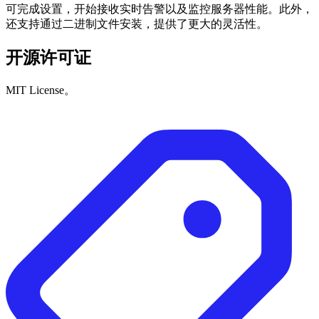
可完成设置，开始接收实时告警以及监控服务器性能。此外，
还支持通过二进制文件安装，提供了更大的灵活性。
开源许可证
MIT License。