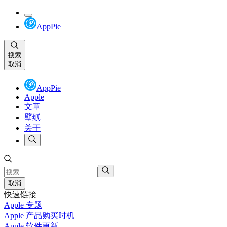
AppPie
搜索
取消
AppPie
Apple
文章
壁纸
关于
取消
快速链接
Apple 专题
Apple 产品购买时机
Apple 软件更新