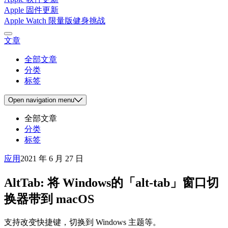
Apple 固件更新
Apple Watch 限量版健身挑战
文章
全部文章
分类
标签
Open
navigation menu
全部文章
分类
标签
应用
2021 年 6 月 27 日
AltTab: 将 Windows的「alt-tab」窗口切
换器带到 macOS
支持改变快捷键，切换到 Windows 主题等。