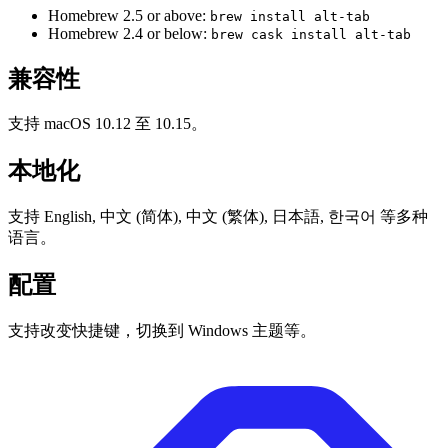
Homebrew 2.5 or above:
brew install alt-tab
Homebrew 2.4 or below:
brew cask install alt-tab
兼容性
支持 macOS 10.12 至 10.15。
本地化
支持 English, 中文 (简体), 中文 (繁体), 日本語, 한국어 等多种
语言。
配置
支持改变快捷键，切换到 Windows 主题等。