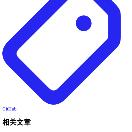
GitHub
相关文章