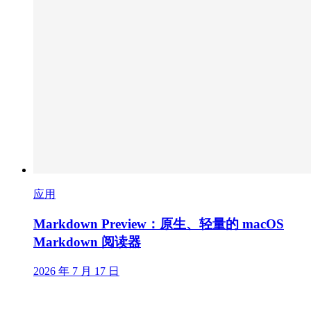
应用
Markdown Preview：原生、轻量的 macOS
Markdown 阅读器
2026 年 7 月 17 日