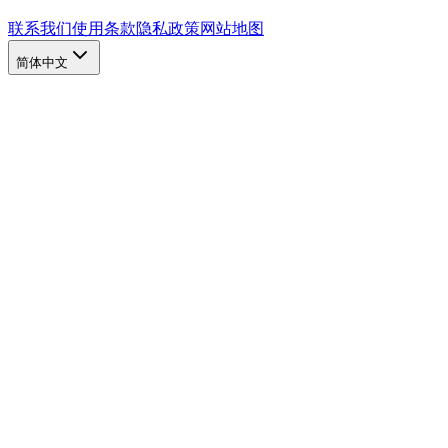
联系我们
使用条款
隐私政策
网站地图
简体中文