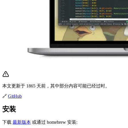
本文更新于 1865 天前，其中部分内容可能已经过时。
🔗
GitHub
安装
下载
最新版本
或通过 homebrew 安装: