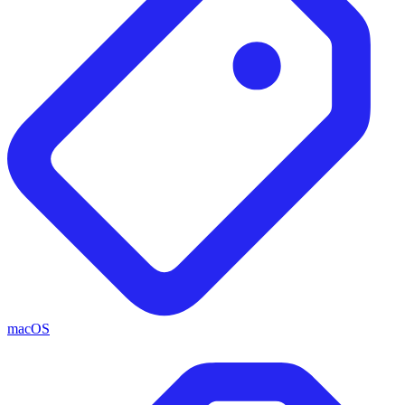
macOS