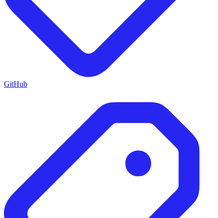
GitHub