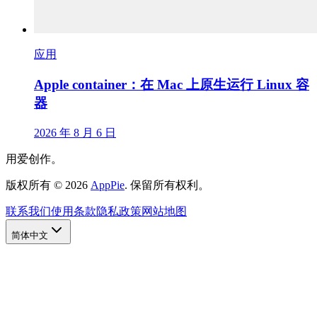
应用
Apple container：在 Mac 上原生运行 Linux 容
器
2026 年 8 月 6 日
用爱创作。
版权所有
©
2026
AppPie
.
保留所有权利。
联系我们
使用条款
隐私政策
网站地图
简体中文