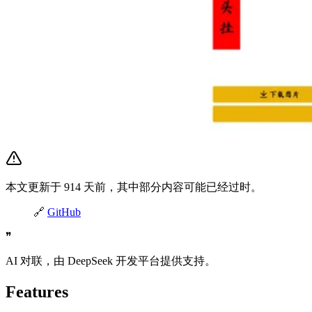
本文更新于 914 天前，其中部分内容可能已经过时。
🔗
GitHub
❞
AI 对联，由 DeepSeek 开发平台提供支持。
Features