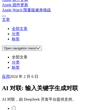
Apple 固件更新
Apple Watch 限量版健身挑战
文章
全部文章
分类
标签
Open
navigation menu
全部文章
分类
标签
应用
2024 年 2 月 6 日
AI 对联: 输入关键字生成对联
AI 对联，由 DeepSeek 开发平台提供支持。