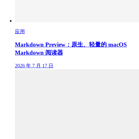
应用
Markdown Preview：原生、轻量的 macOS
Markdown 阅读器
2026 年 7 月 17 日