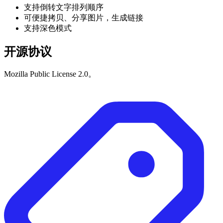
支持倒转文字排列顺序
可便捷拷贝、分享图片，生成链接
支持深色模式
开源协议
Mozilla Public License 2.0。