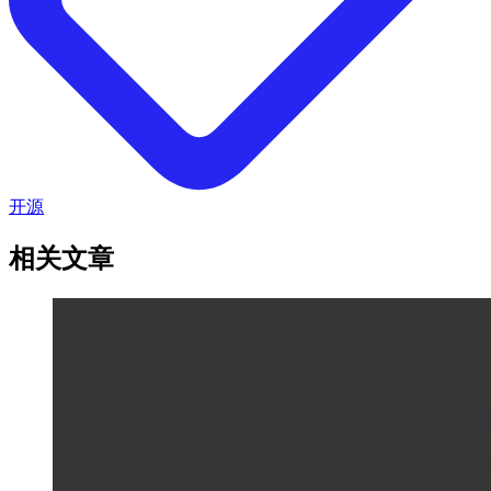
开源
相关文章