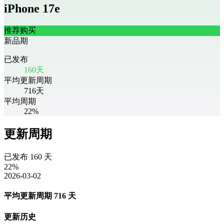
iPhone 17e
推荐购买
新品期
已发布
160
天
平均更新周期
716
天
平均周期
22%
更新周期
已发布
160
天
22
%
2026-03-02
平均更新周期
716
天
更新历史