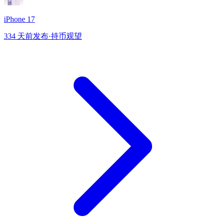
iPhone 17
334 天前发布
·
持币观望