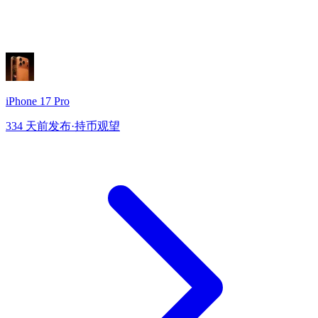
iPhone 17 Pro
334 天前发布
·
持币观望