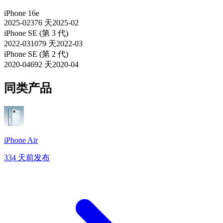
iPhone 16e
2025-02
376
天
2025-02
iPhone SE (第 3 代)
2022-03
1079
天
2022-03
iPhone SE (第 2 代)
2020-04
692
天
2020-04
同类产品
iPhone Air
334 天前发布