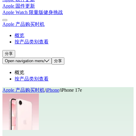
Apple 固件更新
Apple Watch 限量版健身挑战
Apple 产品购买时机
概览
按产品类别查看
分享
Open
navigation menu
分享
概览
按产品类别查看
Apple 产品购买时机
/
iPhone
/
iPhone 17e