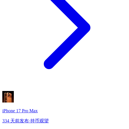
iPhone 17 Pro Max
334 天前发布
·
持币观望