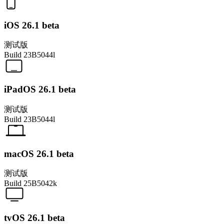
iOS 26.1 beta
测试版
Build
23B5044l
iPadOS 26.1 beta
测试版
Build
23B5044l
macOS 26.1 beta
测试版
Build
25B5042k
tvOS 26.1 beta