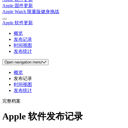
Apple 固件更新
Apple Watch 限量版健身挑战
Apple 软件更新
概览
发布记录
时间视图
发布统计
Open
navigation menu
概览
发布记录
时间视图
发布统计
完整档案
Apple 软件发布记录