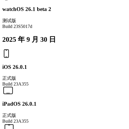
watchOS 26.1 beta 2
测试版
Build
23S5017d
2025 年 9 月 30 日
iOS 26.0.1
正式版
Build
23A355
iPadOS 26.0.1
正式版
Build
23A355