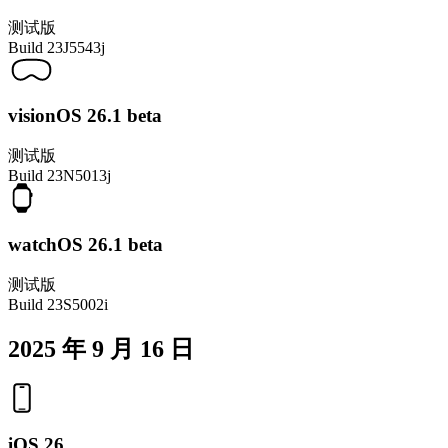
测试版
Build
23J5543j
visionOS 26.1 beta
测试版
Build
23N5013j
watchOS 26.1 beta
测试版
Build
23S5002i
2025 年 9 月 16 日
iOS 26