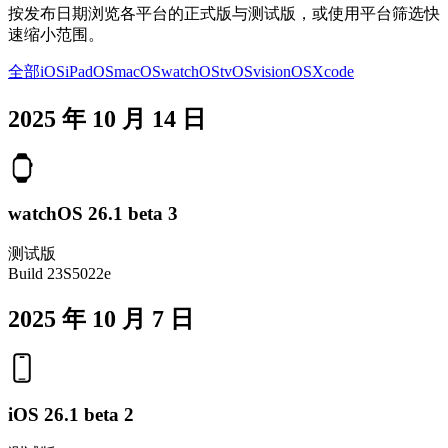
按发布日期浏览各平台的正式版与测试版，或使用平台筛选快
速缩小范围。
全部
iOS
iPadOS
macOS
watchOS
tvOS
visionOS
Xcode
2025 年 10 月 14 日
watchOS 26.1 beta 3
测试版
Build
23S5022e
2025 年 10 月 7 日
iOS 26.1 beta 2