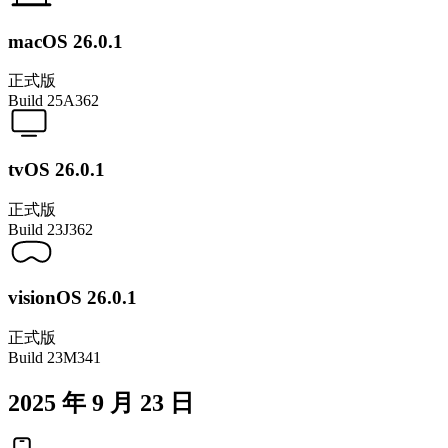
macOS 26.0.1
正式版
Build
25A362
tvOS 26.0.1
正式版
Build
23J362
visionOS 26.0.1
正式版
Build
23M341
2025 年 9 月 23 日