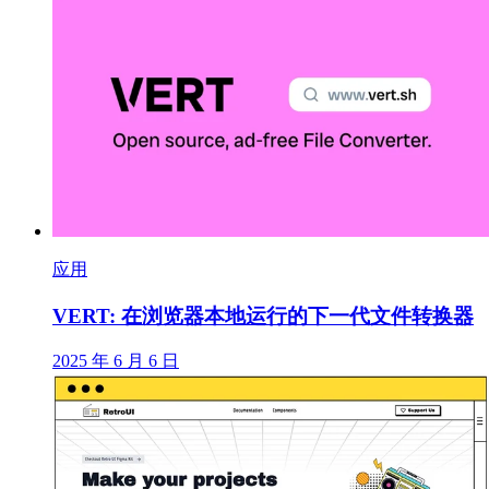
应用
VERT: 在浏览器本地运行的下一代文件转换器
2025 年 6 月 6 日