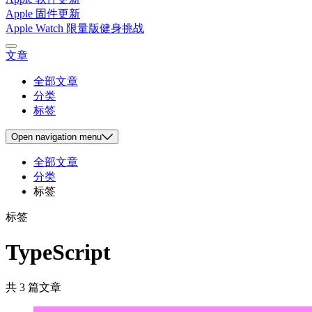
Apple 固件更新
Apple Watch 限量版健身挑战
文章
全部文章
分类
标签
Open
navigation menu
全部文章
分类
标签
标签
TypeScript
共 3 篇文章